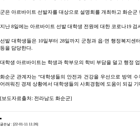
군은 아르바이트 선발자를 대상으로 설명회를 개최하고 화순군 현황
지난 8일에는 아르바이트 선발 대학생 전원에 대한 코로나19 검
선발 대학생들은 10일부터 28일까지 군청과 읍·면 행정복지센터 
등을 담당한다.
대학생 아르바이트는 학생과 학부모의 학비 부담을 덜고 행정 업
화순군 관계자는 “대학생들의 안전과 건강을 우선으로 방역 수
어려워진 경제 상황에서 대학생들의 사회경험에 도움이 되길 기대
[보도자료출처: 전라남도 화순군]
글쓴날 : [22-01-11 11:26]