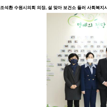
조석환 수원시의회 의장, 설 맞아 보건소 들러 사회복지