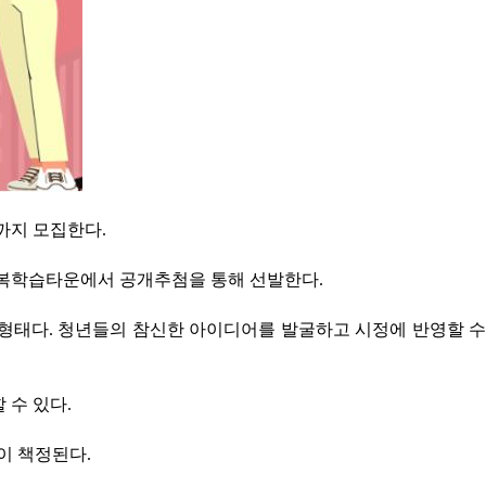
일까지 모집한다.
C행복학습타운에서 공개추첨을 통해 선발한다.
태다. 청년들의 참신한 아이디어를 발굴하고 시정에 반영할 수
 수 있다.
원이 책정된다.