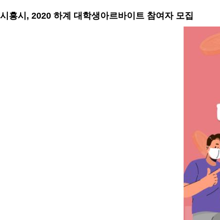
시흥시, 2020 하계 대학생아르바이트 참여자 모집