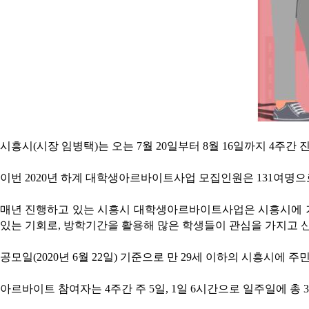
시흥시(시장 임병택)는 오는 7월 20일부터 8월 16일까지 4주
이번 2020년 하계 대학생아르바이트사업 모집인원은 131여명으
매년 진행하고 있는 시흥시 대학생아르바이트사업은 시흥시에 거
있는 기회로, 방학기간을 활용해 많은 학생들이 관심을 가지고 
공모일(2020년 6월 22일) 기준으로 만 29세 이하의 시흥시에
아르바이트 참여자는 4주간 주 5일, 1일 6시간으로 일주일에 총 3