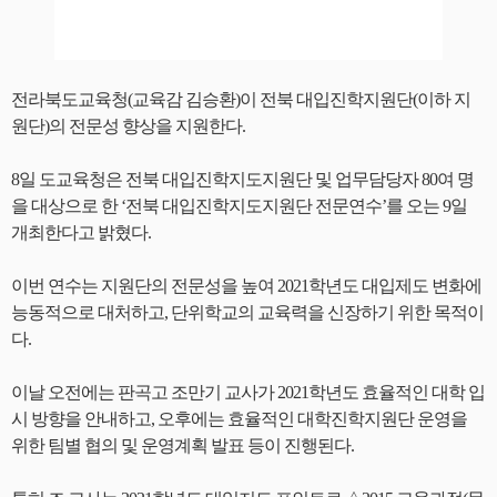
전라북도교육청(교육감 김승환)이 전북 대입진학지원단(이하 지
원단)의 전문성 향상을 지원한다.
8일 도교육청은 전북 대입진학지도지원단 및 업무담당자 80여 명
을 대상으로 한 ‘전북 대입진학지도지원단 전문연수’를 오는 9일
개최한다고 밝혔다.
이번 연수는 지원단의 전문성을 높여 2021학년도 대입제도 변화에
능동적으로 대처하고, 단위학교의 교육력을 신장하기 위한 목적이
다.
이날 오전에는 판곡고 조만기 교사가 2021학년도 효율적인 대학 입
시 방향을 안내하고, 오후에는 효율적인 대학진학지원단 운영을
위한 팀별 협의 및 운영계획 발표 등이 진행된다.